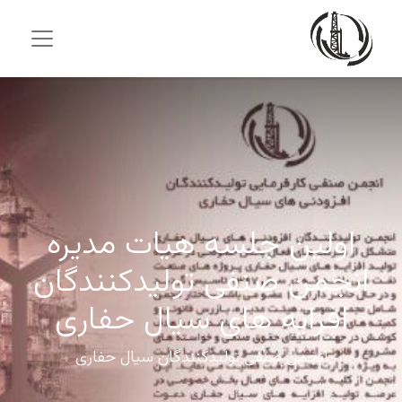
اولین جلسه هیات مدیره
انجمن صنفی تولیدکنندگان
افزایه های سیال حفاری
انجمن صنفی تولیدکنندگان سیال حفاری