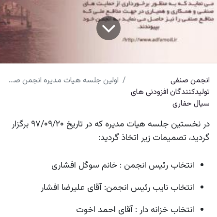
انجمن صنفی
اولین جلسه هیات مدیره انجمن صنفی تولیدکنندگان افزایه های سیال حفاری
تولیدکنندگان افزودنی های
سیال حفاری
در نخستین جلسه هیات مدیره که در تاریخ ۹۷/۰۹/۲۰ برگزار
گردید، تصمیمات زیر اتخاذ گردید:
انتخاب رئیس انجمن : خانم سوگل افشاری
انتخاب نایب رئیس انجمن: آقای علیرضا افشار
انتخاب خزانه دار : آقای احمد اخوت